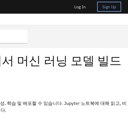
Log In
Sign Up
북에서 머신 러닝 모델 빌드
 생성, 학습 및 배포할 수 있습니다. Jupyter 노트북에 대해 읽고, 비
다.