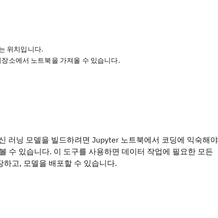
는 위치입니다.
 저장소에서 노트북을 가져올 수 있습니다.
머신 러닝 모델을 빌드하려면 Jupyter 노트북에서 코딩에 익숙해야
볼 수 있습니다. 이 도구를 사용하면 데이터 작업에 필요한 모든
저장하고, 모델을 배포할 수 있습니다.