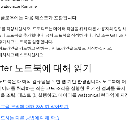
watsonx.ai Runtime
크플로우에는 다음 태스크가 포함됩니다.
를 작성하십시오. 프로젝트는 데이터 작업을 위해 다른 사용자와 협업하
에 노트북을 추가합니다. 공백 노트북을 작성하거나 파일 또는 GitHub
추가하고 노트북을 실행합니다.
이프라인을 검토하고 원하는 파이프라인을 모델로 저장하십시오.
배치하고 테스트하십시오.
yter 노트북에 대해 읽기
er 노트북은 대화식 컴퓨팅을 위한 웹 기반 환경입니다. 노트북에 
데이터를 처리하는 작은 코드 조각을 실행한 후 계산 결과를 즉시 
을 조립, 테스트 및 실행하고, 데이터를 watsonx.ai 런타임에 
 교육 모델에 대해 자세히 알아보기
드하는 다른 방법에 대해 학습