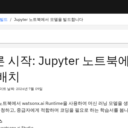
 빌드
/
Jupyter 노트북에서 모델을 빌드합니다
 시작: Jupyter 노트
 배치
트 날짜: 2026년 7월 09일
r 노트북에서 watsonx.ai Runtime을 사용하여 머신 러닝 모델을
청하고, 중급자에게 적합하며 코딩을 필요로 하는 학습서를 봅니
스
watsonx.ai Studio