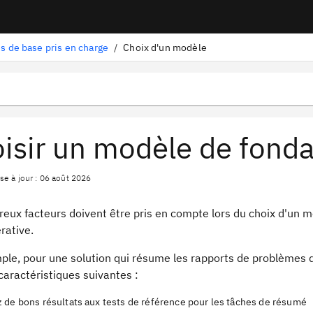
s de base pris en charge
/
Choix d'un modèle
isir un modèle de fonda
se à jour : 06 août 2026
ux facteurs doivent être pris en compte lors du choix d'un mod
rative.
ple, pour une solution qui résume les rapports de problèmes d
caractéristiques suivantes :
 de bons résultats aux tests de référence pour les tâches de résumé