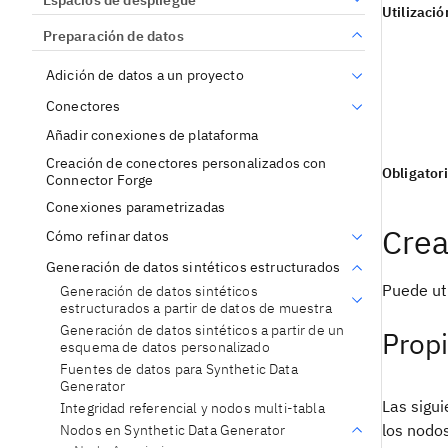
Utilizació
Preparación de datos
Adición de datos a un proyecto
Conectores
Añadir conexiones de plataforma
Creación de conectores personalizados con
Obligator
Connector Forge
Conexiones parametrizadas
Crea
Cómo refinar datos
Generación de datos sintéticos estructurados
Puede ut
Generación de datos sintéticos
estructurados a partir de datos de muestra
Generación de datos sintéticos a partir de un
Propi
esquema de datos personalizado
Fuentes de datos para Synthetic Data
Generator
Las sigu
Integridad referencial y nodos multi-tabla
los nodo
Nodos en Synthetic Data Generator