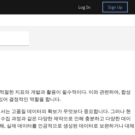
Log In
Sign Up
 적절한 지표의 개발과 활용이 필수적이다. 이와 관련하여, 합성
있어 결정적인 역할을 합니다.
서는 고품질 데이터의 확보가 무엇보다 중요합니다. 그러나 현
터 수집 과정과 같은 다양한 제약으로 인해 충분하고 다양한 데이
위해, 실제 데이터를 인공적으로 생성된 데이터로 보완하거나 대체