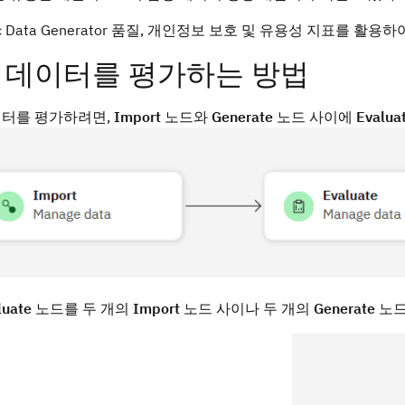
etic Data Generator 품질, 개인정보 보호 및 유용성 지표를
 데이터를 평가하는 방법
이터를 평가하려면,
Import
노드와
Generate
노드 사이에
Evalua
luate
노드를 두 개의
Import
노드 사이나 두 개의
Generate
노드