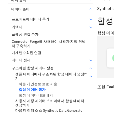
Synth
데이터 준비
합성
프로젝트에 데이터 추가
커넥터
합성 데
플랫폼 연결 추가
Connector Forge를 사용하여 사용자 지정 커넥
터 구축하기
매개변수화된 연결
데이터 정제
구조화된 합성 데이터 생성
샘플 데이터에서 구조화된 합성 데이터 생성하
기
차등 개인정보 보호 사용
또한
Eva
합성 데이터 평가
합성 데이터 내보내기
사용자 지정 데이터 스키마에서 합성 데이터
생성하기
다음 데이터 소스 Synthetic Data Generator