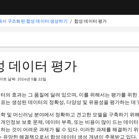
에서 구조화된 합성 데이터 생성하기
/
합성 데이터 평가
성 데이터 평가
트 날짜: 2026년 5월 22일
터의 효과는 그 품질에 달려 있으며, 이를 위해서는 평가를 위한
표는 생성된 데이터의 정확성, 다양성 및 유용성을 평가하는 데 
학 및 머신러닝 분야에서 정확하고 견고한 모델을 구축하기 위해
개인정보 보호 문제, 데이터 부족, 또는 비용이 많이 드는 데이
하는 것이 어려운 과제가 될 수 있다. 이러한 과제를 해결하기 
는 유망한 해결책으로서 합성 데이터 생성 개념이 주목받고 있다.