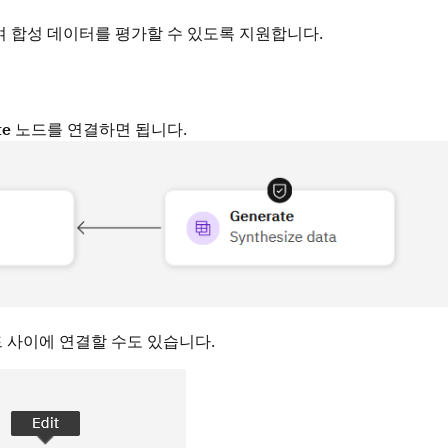
 활용하여 합성 데이터를 평가할 수 있도록 지원합니다.
te
노드를 연결하면 됩니다.
 사이에 연결할 수도 있습니다.