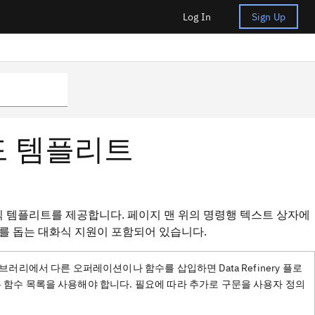
Log In
Sign Up
 코드 템플리트
대화식 템플리트를 제공합니다. 페이지 맨 위의 명령행 텍스트 상자에
를 돕는 대화식 지원이 포함되어 있습니다.
리에서 다른 오퍼레이션이나 함수를 삽입하면 Data Refinery 플로
 함수 목록을 사용해야 합니다. 필요에 따라 추가로 구문을 사용자 정의