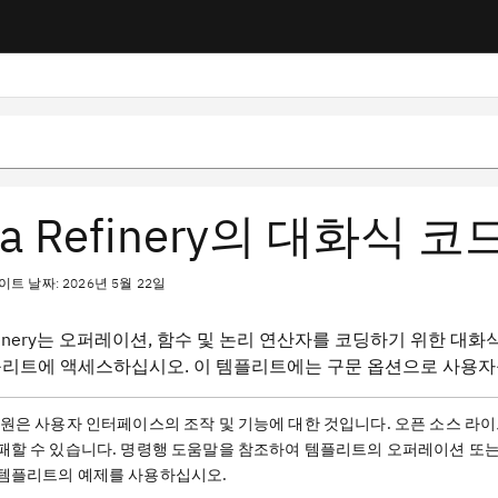
ta Refinery의 대화식
트 날짜: 2026년 5월 22일
Refinery는 오퍼레이션, 함수 및 논리 연산자를 코딩하기 위한 
플리트에 액세스하십시오. 이 템플리트에는 구문 옵션으로 사용자
원은 사용자 인터페이스의 조작 및 기능에 대한 것입니다. 오픈 소스 라이브러
패할 수 있습니다. 명령행 도움말을 참조하여 템플리트의 오퍼레이션 또는
템플리트의 예제를 사용하십시오.