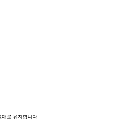
그대로 유지합니다.