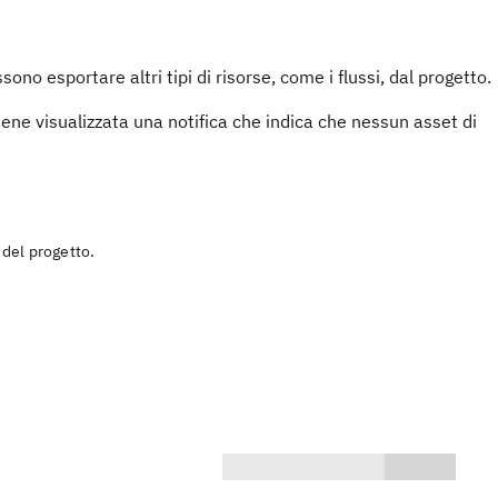
sono esportare altri tipi di risorse, come i flussi, dal progetto.
ene visualizzata una notifica che indica che nessun asset di
del progetto.