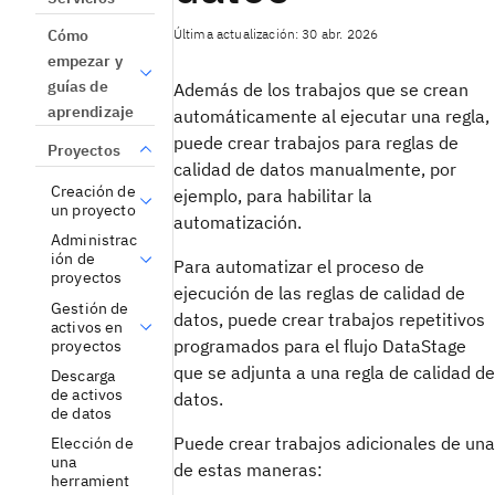
Última actualización: 30 abr. 2026
Cómo
empezar y
guías de
Además de los trabajos que se crean
aprendizaje
automáticamente al ejecutar una regla,
puede crear trabajos para reglas de
Proyectos
calidad de datos manualmente, por
Creación de
ejemplo, para habilitar la
un proyecto
automatización.
Administrac
ión de
Para automatizar el proceso de
proyectos
ejecución de las reglas de calidad de
Gestión de
datos, puede crear trabajos repetitivos
activos en
programados para el flujo DataStage
proyectos
que se adjunta a una regla de calidad de
Descarga
de activos
datos.
de datos
Puede crear trabajos adicionales de una
Elección de
una
de estas maneras:
herramient