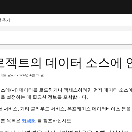
 추가
로젝트의 데이터 소스에 
트 날짜: 2026년 4월 30일
스에(서) 데이터를 로드하거나 액세스하려면 먼저 데이터 소스에
을 설정하는 데 필요한 정보를 포함합니다.
loud 서비스, 기타 클라우드 서비스, 온프레미스 데이터베이스 
원본 목록은
커넥터
를 참조하십시오.