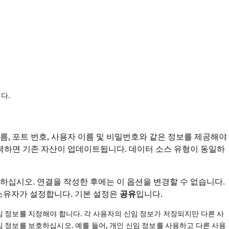
다.
, 포트 번호, 사용자 이름 및 비밀번호와 같은 정보를 제공해야
입력하면 기존 자산이 업데이트됩니다. 데이터 소스 유형이 동일하
하십시오. 연결을 작성한 후에는 이 옵션을 변경할 수 없습니다.
소유자가 설정합니다. 기본 설정은
공유
입니다.
임 정보를 지정해야 합니다. 각 사용자의 신임 정보가 저장되지만 다른 사
임 정보를 보호하십시오. 예를 들어, 개인 신임 정보를 사용하고 다른 사용