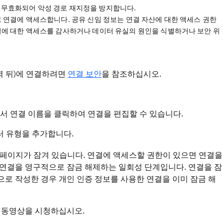
보가 무효화되어 악성 경로 재지정을 방지합니다.
 연결에 액세스합니다. 공유 신임 정보는 연결 자산에 대한 액세스 권한
결에 대한 액세스를 감사하거나 데이터 유실의 원인을 식별하거나 보안 위
벽 뒤)에 연결하려면
연결 보안
을 참조하십시오.
 연결 이름을 클릭하여 연결을 편집할 수 있습니다.
터 유형을 추가합니다.
페이지가 잠겨 있습니다. 연결에 액세스할 권한이 있으면 연결을
 연결을 영구적으로 잠금 해제하는 일회성 단계입니다. 연결을 잠
으로 작성한 경우 개인 인증 정보를 사용한 연결을 이미 잠금 해
 동영상을 시청하십시오.