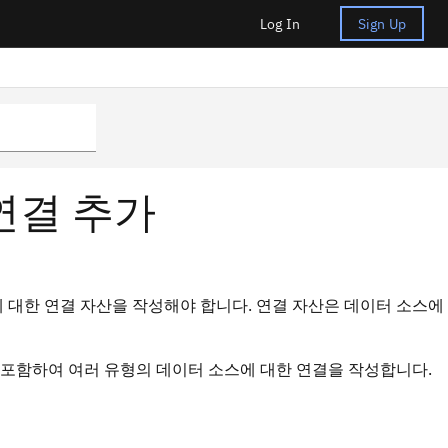
Log In
Sign Up
연결 추가
 대한 연결 자산을 작성해야 합니다. 연결 자산은 데이터 소스에
등을 포함하여 여러 유형의 데이터 소스에 대한 연결을 작성합니다.