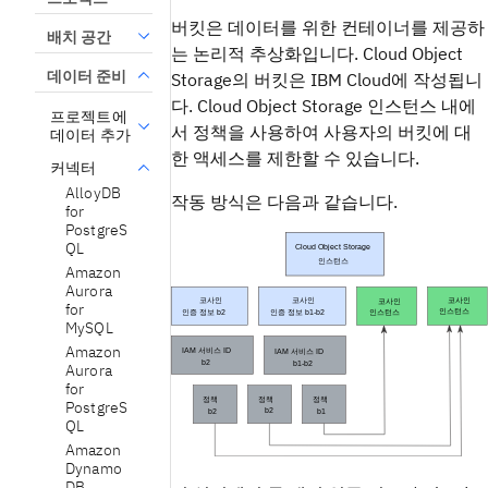
버킷은 데이터를 위한 컨테이너를 제공하
배치 공간
는 논리적 추상화입니다. Cloud Object
데이터 준비
Storage의 버킷은 IBM Cloud에 작성됩니
다. Cloud Object Storage 인스턴스 내에
프로젝트에
서 정책을 사용하여 사용자의 버킷에 대
데이터 추가
한 액세스를 제한할 수 있습니다.
커넥터
AlloyDB
작동 방식은 다음과 같습니다.
for
PostgreS
QL
Amazon
Aurora
for
MySQL
Amazon
Aurora
for
PostgreS
QL
Amazon
Dynamo
DB