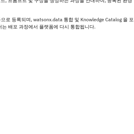
로 코드, 프롬프트 및 구성을 생성하는 과정을 안내하여, 등록된 환경
되며, watsonx.data 통합 및 Knowledge Catalog 을 포
커넥터는 배포 과정에서 플랫폼에 다시 통합됩니다.