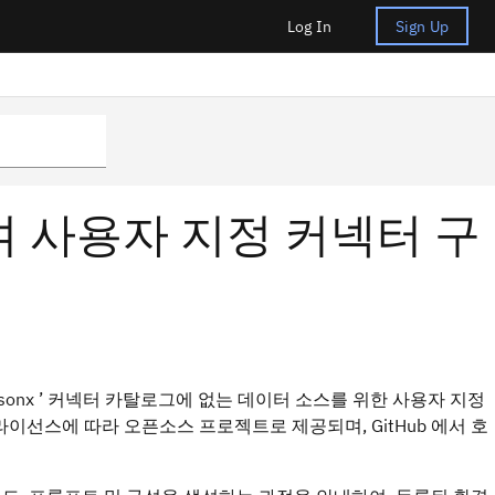
Log In
Sign Up
용하여 사용자 지정 커넥터 구
tsonx ’ 커넥터 카탈로그에 없는 데이터 소스를 위한 사용자 지정
2.0 라이선스에 따라 오픈소스 프로젝트로 제공되며, GitHub 에서 호