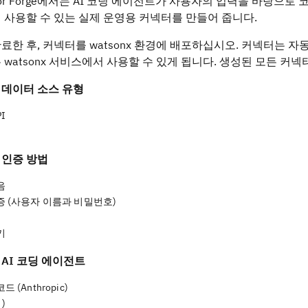
ctor Forge에서는 AI 코딩 에이전트가 사용자의 입력을 바탕으
 사용할 수 있는 실제 운영용 커넥터를 만들어 줍니다.
한 후, 커넥터를 watsonx 환경에 배포하십시오. 커넥터는 자동으로 등록
 watsonx 서비스에서 사용할 수 있게 됩니다. 생성된 모든 
 데이터 소스 유형
PI
 인증 방법
음
증 (사용자 이름과 비밀번호)
키
AI 코딩 에이전트
 (Anthropic)
 )