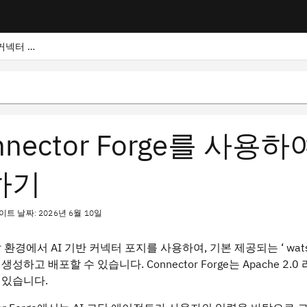
Connector Forge를 사용하여 사용자 지정 커넥터 구축하기
nnector Forge를 사
하기
트 날짜: 2026년 6월 10일
 환경에서 AI 기반 커넥터 포지를 사용하여, 기본 제공되는 ‘ wa
성하고 배포할 수 있습니다. Connector Forge는 Apache 
 있습니다.