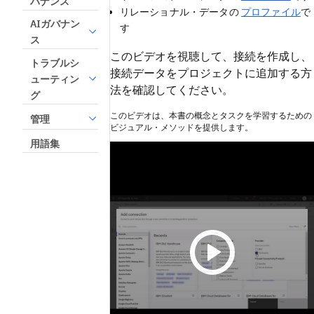
バナンス
リレーショナル・データの
プロファイル
で
AIガバナン
す
ス
このビデオを視聴して、接続を作成し、
トラブルシ
接続データをプロジェクトに追加する方
ューティン
法を確認してください。
グ
このビデオは、本書の概念とタスクを学習するための
管理
ビジュアル・メソッドを提供します。
用語集