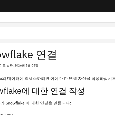
owflake 연결
트 날짜: 2026년 5월 08일
lake의 데이터에 액세스하려면 이에 대한 연결 자산을 작성하십시오
wflake에 대한 연결 작성
라 Snowflake 에 대한 연결을 만듭니다: