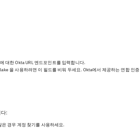
계정에 대한 Okta URL 엔드포인트를 입력합니다.
wflake 을 사용하려면 이 필드를 비워 두세요. Okta에서 제공하는 연합 인증
다:
않은 경우 계정 찾기를 사용하세요.