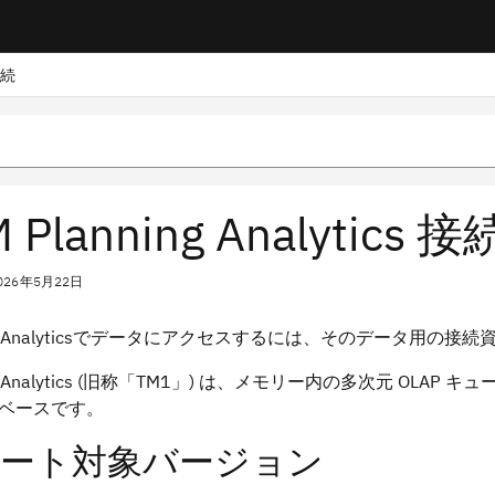
接続
 Planning Analytics 接
026年5月22日
ing Analyticsでデータにアクセスするには、そのデータ用の
ing Analytics (旧称「TM1」) は、メモリー内の多次元 
ベースです。
ート対象バージョン