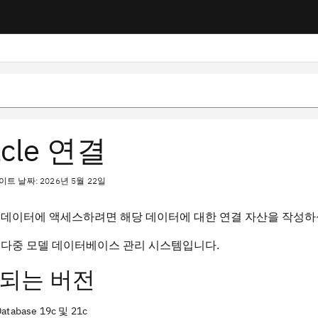
acle 연결
트 날짜: 2026년 5월 22일
e의 데이터에 액세스하려면 해당 데이터에 대한 연결 자산을 작성하
e은 다중 모델 데이터베이스 관리 시스템입니다.
되는 버전
Database 19c 및 21c