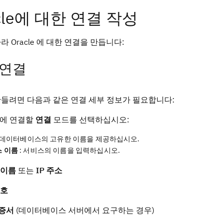
cle에 대한 연결 작성
라 Oracle 에 대한 연결을 만듭니다:
 연결
들려면 다음과 같은 연결 세부 정보가 필요합니다:
e 에 연결할
연결
모드를 선택하십시오:
 데이터베이스의 고유한 이름을 제공하십시오.
 이름
: 서비스의 이름을 입력하십시오.
 이름
또는
IP 주소
번호
인증서
(데이터베이스 서버에서 요구하는 경우)