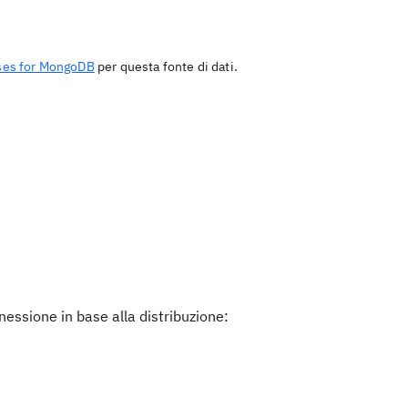
ses for MongoDB
per questa fonte di dati.
nessione in base alla distribuzione: