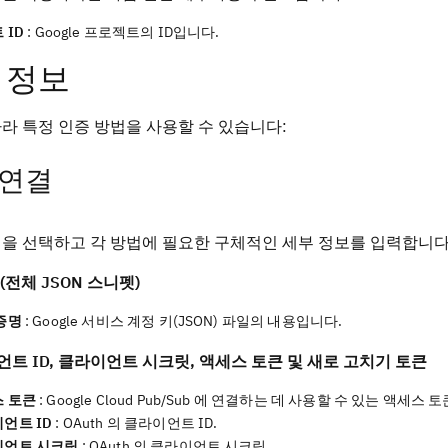
 ID
: Google 프로젝트의 ID입니다.
 정보
라 특정 인증 방법을 사용할 수 있습니다:
 연결
을 선택하고 각 방법에 필요한 구체적인 세부 정보를 입력합니다
(전체 JSON 스니펫)
증명
: Google 서비스 계정 키(JSON) 파일의 내용입니다.
트 ID, 클라이언트 시크릿, 액세스 토큰 및 새로 고치기 토큰
 토큰
: Google Cloud Pub/Sub 에 연결하는 데 사용할 수 있는 액세스
언트 ID
: OAuth 의 클라이언트 ID.
이언트 시크릿
: OAuth 의 클라이언트 시크릿.