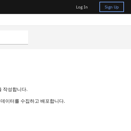
Log In
Sign Up
결
산을 작성합니다.
용되어 데이터를 수집하고 배포합니다.