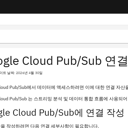
ogle Cloud Pub/Sub 연
트 날짜: 2026년 4월 30일
e Cloud Pub/Sub에서 데이터에 액세스하려면 이에 대한 연결 자
e Cloud Pub/Sub 는 스트리밍 분석 및 데이터 통합 흐름에 사
gle Cloud Pub/Sub에 연결 작성
산을 작성하려면 다음 연결 세부사항이 필요합니다.