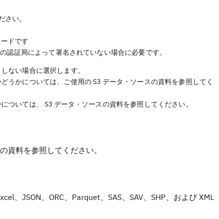
ください。
ワードです
既知の認証局によって署名されていない場合に必要です。
トしない場合に選択します。
かどうかについては、ご使用の S3 データ・ソースの資料を参照してく
かについては、 S3 データ・ソースの資料を参照してください。
ソースの資料を参照してください。
、JSON、ORC、Parquet、SAS、SAV、SHP、および XML