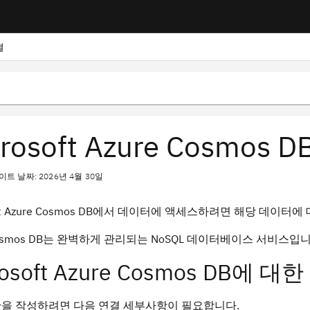
결
rosoft Azure Cosmos 
트 날짜: 2026년 4월 30일
soft Azure Cosmos DB에서 데이터에 액세스하려면 해당 데이
 Cosmos DB는 완벽하게 관리되는 NoSQL 데이터베이스 서비스입니
rosoft Azure Cosmos DB에 
산을 작성하려면 다음 연결 세부사항이 필요합니다.