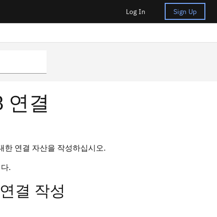
Log In
Sign Up
DB 연결
터에 대한 연결 자산을 작성하십시오.
다.
대한 연결 작성