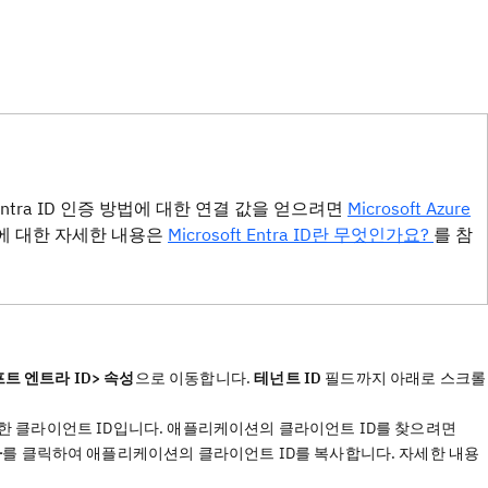
. Entra ID 인증 방법에 대한 연결 값을 얻으려면
Microsoft Azure
ID에 대한 자세한 내용은
Microsoft Entra ID란 무엇인가요?
를 참
 엔트라 ID> 속성
으로 이동합니다.
테넌트 ID
필드까지 아래로 스크롤
인증하기 위한 클라이언트 ID입니다. 애플리케이션의 클라이언트 ID를 찾으려면
사
를 클릭하여 애플리케이션의 클라이언트 ID를 복사합니다. 자세한 내용