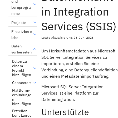
und
in Integration
Lernprogra
mme
Services (SSIS)
Projekte
Einsatzbere
Letzte Aktualisierung: 26. Juni 2026
iche
Daten
Um Herkunftsmetadaten aus Microsoft
vorbereiten
SQL Server Integration Services zu
Daten zu
importieren, erstellen Sie eine
einem
Verbindung, eine Datenquellendefinition
Projekt
hinzufügen
und einen Metadatenimportauftrag.
Connectors
Microsoft SQL Server Integration
Plattformv
Services ist eine Plattform zur
erbindunge
Datenintegration.
n
hinzufügen
Unterstützte
Erstellen
benutzerde