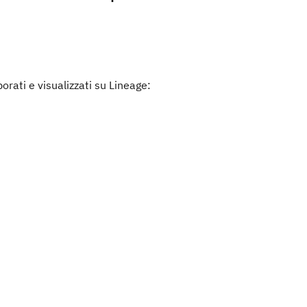
rati e visualizzati su Lineage: