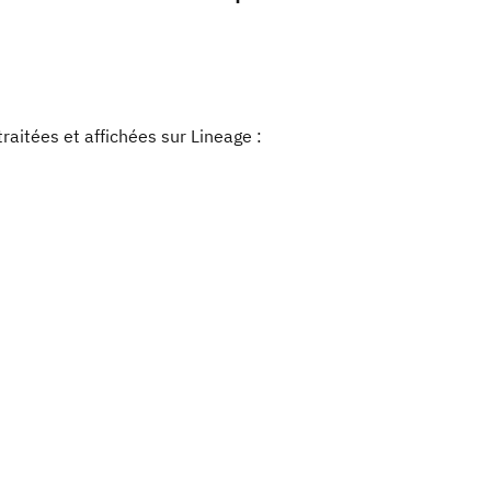
aitées et affichées sur Lineage :