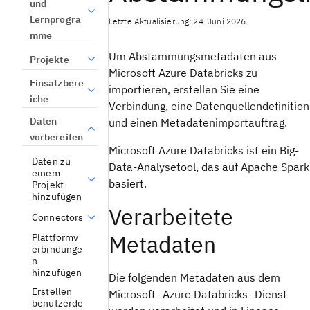
und
Lernprogra
Letzte Aktualisierung: 24. Juni 2026
mme
Um Abstammungsmetadaten aus
Projekte
Microsoft Azure Databricks zu
Einsatzbere
importieren, erstellen Sie eine
iche
Verbindung, eine Datenquellendefinition
Daten
und einen Metadatenimportauftrag.
vorbereiten
Microsoft Azure Databricks ist ein Big-
Daten zu
Data-Analysetool, das auf Apache Spark
einem
basiert.
Projekt
hinzufügen
Verarbeitete
Connectors
Metadaten
Plattformv
erbindunge
n
hinzufügen
Die folgenden Metadaten aus dem
Erstellen
Microsoft- Azure Databricks -Dienst
benutzerde