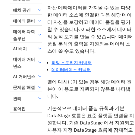
자산 메타데이터를 가져올 수 있는 다양
배치 공간
한 데이터 소스에 연결한 다음 해당 데이
데이터 준비
터 자산을 보강하고 데이터 품질을 평가
할 수 있습니다. 이러한 소스에서 데이터
데이터 과학
의 동적 보기를 만들 수 있습니다. 데이터
솔루션
품질 분석의 출력을 지원되는 데이터 소
AI 배치
스에 쓸 수도 있습니다.
데이터 거버
파일 스토리지 커넥터
넌스
데이터베이스 커넥터
AI 거버넌스
열에 대시(-)가 있는 경우 해당 데이터 원
문제점 해결
본이 이 용도로 지원되지 않음을 나타냅
니다.
관리
기본적으로 데이터 품질 규칙과 기본
용어집
DataStage 흐름은 표준 플랫폼 연결을 지
원합니다. 기존 DataStage 에서 지원되고
사용자 지정 DataStage 흐름에 잠재적으