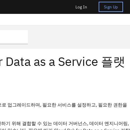
Log In
Sign Up
Data as a Service 플랫
으로 업그레이드하며, 필요한 서비스를 설정하고, 필요한 권한을
루션을 구현하기 위해 결합할 수 있는 데이터 거버넌스, 데이터 엔지니어링,