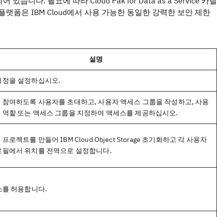
 필요에 따라 Cloud Pak for Data as a Service 카탈
vice 플랫폼은 IBM Cloud에서 사용 가능한 동일한 강력한 보안 제한
설명
계정을 설정하십시오.
 참여하도록 사용자를 초대하고, 사용자 액세스 그룹을 작성하고, 사용
 역할 또는 액세스 그룹을 지정하여 액세스를 제공하십시오.
프로젝트를 만들어 IBM Cloud Object Storage 초기화하고 각 사용자
로필에서 위치를 전역으로 설정합니다.
주소를 허용합니다.