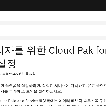
자를 위한 Cloud Pak for 
 설정
트 날짜: 2026년 4월 30일
한 플랫폼을 설정하려면, 적절한 서비스에 가입하고, 유료 플랜
자를 추가하고, 보안을 설정하십시오.
Pak for Data as a Service 플랫폼에는 데이터 패브릭 솔