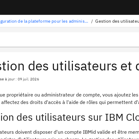
Configuration de la plateforme pour les administrateurs
/
Gestion des utilisateu
tion des utilisateurs et 
e à jour : 09 juil. 2026
que propriétaire ou administrateur de compte, vous ajoutez le
 affectez des droits d'accès à l'aide de rôles qui permettent d
ion des utilisateurs sur IBM Cl
sateurs doivent disposer d'un compte IBMid valide et être mem