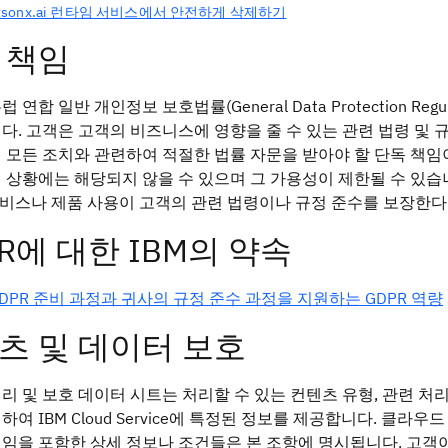
atsonx.ai 런타임 서비스에서 안전하게 삭제하기
 책임
 연합 일반 개인정보 보호법률(General Data Protection R
다. 고객은 고객의 비즈니스에 영향을 줄 수 있는 관련 법령 및 
 모든 조치와 관련하여 적절한 법률 자문을 받아야 할 단독 책임이
 상황에는 해당되지 않을 수 있으며 그 가용성이 제한될 수 있습니다
서비스나 제품 사용이 고객의 관련 법령이나 규정 준수를 보장한
PR에 대한 IBM의 약속
DPR 준비 과정과 귀사의 규정 준수 과정을 지원하는 GDPR 역량
츠 및 데이터 보호
리 및 보호 데이터 시트는 처리할 수 있는 컨텐츠 유형, 관련 처리
하여 IBM Cloud Service에 특정된 정보를 제공합니다. 클
임을 포함한 상세 정보나 조건들은 본 조항에 명시됩니다. 고객이 