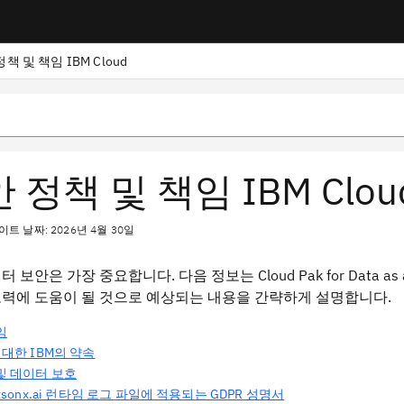
책 및 책임 IBM Cloud
 정책 및 책임 IBM Clou
트 날짜: 2026년 4월 30일
 보안은 가장 중요합니다. 다음 정보는 Cloud Pak for Data 
력에 도움이 될 것으로 예상되는 내용을 간략하게 설명합니다.
임
 대한 IBM의 약속
및 데이터 보호
atsonx.ai 런타임 로그 파일에 적용되는 GDPR 성명서