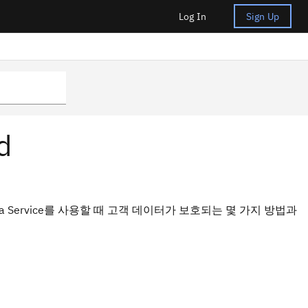
Log In
Sign Up
d
as a Service를 사용할 때 고객 데이터가 보호되는 몇 가지 방법과