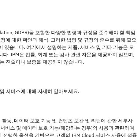
egulation, GDPR)을 포함한 다양한 법령과 규정을 준수해야 할 책임
규정에 대한 확인과 해석, 그러한 법령 및 규정의 준수를 위해 필요
 있습니다. 여기에서 설명하는 제품, 서비스 및 기타 기능은 모
. IBM은 법률, 회계 또는 감사 관련 자문을 제공하지 않으며,
다는 진술이나 보증을 제공하지 않습니다.
및 서비스에 대해 자세히 알아보세요.
 활동, 데이터 보호 기능 및 컨텐츠 보관 및 리턴에 관한 세부사
라우드 서비스 및 데이터 보호 기능(해당하는 경우)의 사용과 관련하여
선택한 옵션을 기반으로 고객의 IBM Cloud 서비스 사용에 적용