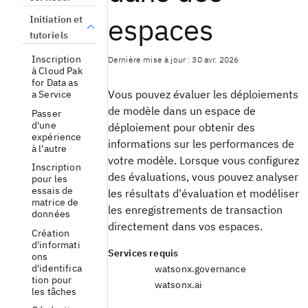
espaces
Initiation et
tutoriels
Inscription
Dernière mise à jour : 30 avr. 2026
à Cloud Pak
for Data as
Vous pouvez évaluer les déploiements
a Service
de modèle dans un espace de
Passer
d'une
déploiement pour obtenir des
expérience
informations sur les performances de
à l'autre
votre modèle. Lorsque vous configurez
Inscription
des évaluations, vous pouvez analyser
pour les
essais de
les résultats d'évaluation et modéliser
matrice de
les enregistrements de transaction
données
directement dans vos espaces.
Création
d'informati
Services requis
ons
d'identifica
watsonx.governance
tion pour
watsonx.ai
les tâches