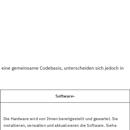
 eine gemeinsame Codebasis, unterscheiden sich jedoch in
Software-
Die Hardware wird von Ihnen bereitgestellt und gewartet. Sie
installieren, verwalten und aktualisieren die Software. Siehe