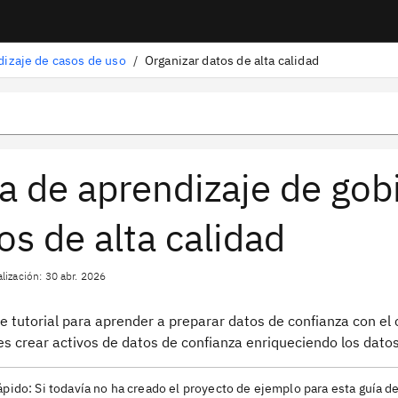
dizaje de casos de uso
/
Organizar datos de alta calidad
a de aprendizaje de gob
os de alta calidad
lización: 30 abr. 2026
e tutorial para aprender a preparar datos de confianza con el 
es crear activos de datos de confianza enriqueciendo los datos
ápido:
Si todavía no ha creado el proyecto de ejemplo para esta guía d