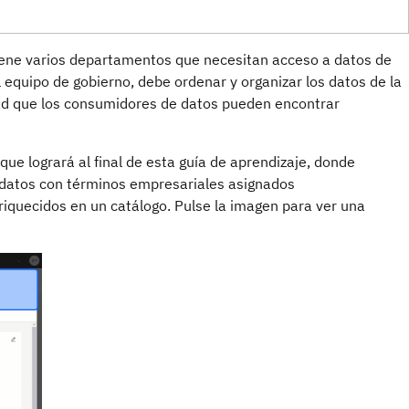
tiene varios departamentos que necesitan acceso a datos de
 equipo de gobierno, debe ordenar y organizar los datos de la
dad que los consumidores de datos pueden encontrar
ue logrará al final de esta guía de aprendizaje, donde
 datos con términos empresariales asignados
riquecidos en un catálogo. Pulse la imagen para ver una