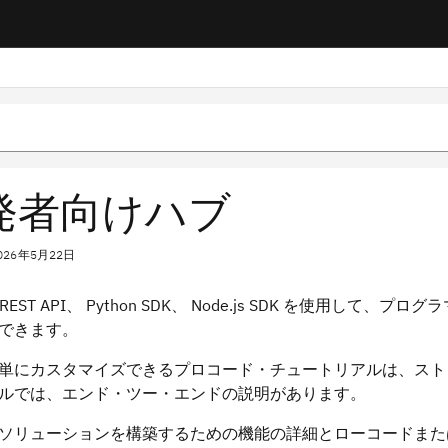
発者向けハブ
026年5月22日
nx REST API、 Python SDK、 Node.js SDK を使
できます。
単にカスタマイズできるプロコード・チュートリアルは、スト
ルでは、エンド・ツー・エンドの説明があります。
Iソリューションを構築するための機能の詳細とローコードま