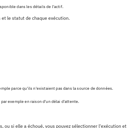
sponible dans les détails de l'actif.
s et le statut de chaque exécution.
xemple parce qu'ils n'existaient pas dans la source de données.
, par exemple en raison d'un délai d'attente.
, ou si elle a échoué, vous pouvez sélectionner l'exécution et