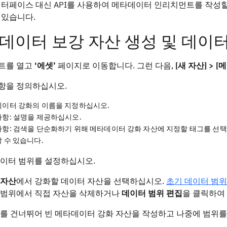
터페이스 대신 API를 사용하여 메타데이터 인리치먼트를 작성할 
 있습니다.
데이터 보강 자산 생성 및 데이터
트를 열고
‘에셋’
페이지로 이동합니다. 그런 다음,
[새 자산] >
항을 정의하십시오.
이터 강화의 이름을 지정하십시오.
항: 설명을 제공하십시오.
항: 검색을 단순화하기 위해 메타데이터 강화 자산에 지정할 태그를 선택하
 수 있습니다.
데이터 범위를 설정하십시오.
 자산
에서 강화할 데이터 자산을 선택하십시오.
초기 데이터 범위
 범위에서 직접 자산을 삭제하거나
데이터 범위 편집
을 클릭하여
를 건너뛰어 빈 메타데이터 강화 자산을 작성하고 나중에 범위를