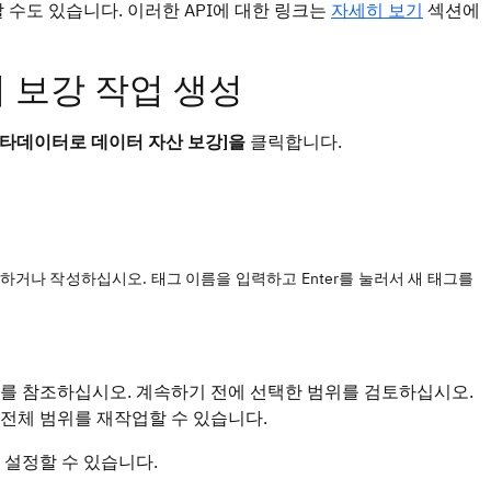
수도 있습니다. 이러한 API에 대한 링크는
자세히 보기
섹션에
 보강 작업 생성
 [메타데이터로 데이터 자산 보강]을
클릭합니다.
거나 작성하십시오. 태그 이름을 입력하고 Enter를 눌러서 새 태그를
를 참조하십시오. 계속하기 전에 선택한 범위를 검토하십시오.
 전체 범위를 재작업할 수 있습니다.
 설정할 수 있습니다.