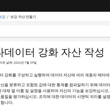
보강
/
보강 자산 만들기
타데이터 강화 자산 작성
트 날짜: 2026년 7월 09일
터 강화를 구성하고 실행하여 데이터 자산에 여러 계층의 메타
산을 분류하고 포함된 값에 대한 통계를 컴파일하기 위해 데이터 
생성 대체 열 이름 및 설명을 사용하여 자산의 기능을 보강하십시오
품질을 평가하십시오. 조직에 대한 데이터의 시맨틱 의미를 설명
별합니다.