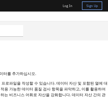
Log In
Sign Up
데이터를 추가하십시오.
프로파일을 작성할 수 있습니다. 데이터 자산 및 포함된 열에 대
. 적용 가능한 데이터 품질 검사 항목을 파악하고, 이를 활용하여
하는 비즈니스 어휘로 자산을 강화합니다. 데이터 자산 간의 관