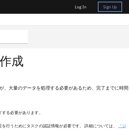
Log In
Sign Up
作成
が、大量のデータを処理する必要があるため、完了までに時間
プロイする必要があります。
証を行うためにタスクの認証情報が必要です。 詳細については、
「ジ