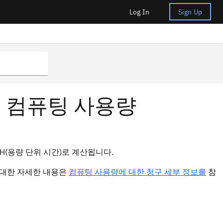
Log In
Sign Up
경의 컴퓨팅 사용량
CUH(용량 단위 시간)로 계산됩니다.
법에 대한 자세한 내용은
컴퓨팅 사용량에 대한 청구 세부 정보를
참