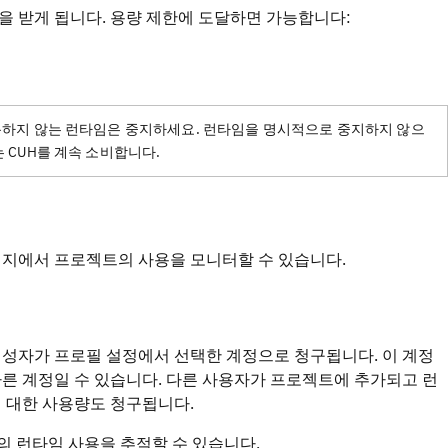
 알림을 받게 됩니다. 용량 제한에 도달하면 가능합니다:
용하지 않는 런타임은 중지하세요. 런타임을 명시적으로 중지하지 않으
 CUH를 계속 소비합니다.
지에서 프로젝트의 사용을 모니터할 수 있습니다.
생성자가 프로필 설정에서 선택한 계정으로 청구됩니다. 이 계정
른 계정일 수 있습니다. 다른 사용자가 프로젝트에 추가되고 런
 대한 사용량도 청구됩니다.
 런타임 사용을 추적할 수 있습니다.