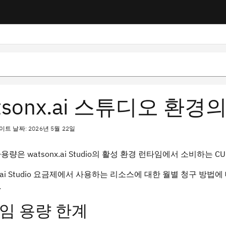
tsonx.ai 스튜디오 환
트 날짜: 2026년 5월 22일
용량은 watsonx.ai Studio의 활성 환경 런타임에서 소비하는 
nx.ai Studio 요금제에서 사용하는 리소스에 대한 월별 청구 방
.
임 용량 한계