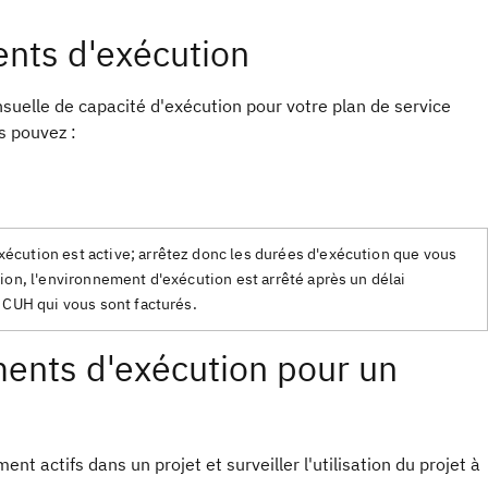
ents d'exécution
nsuelle de capacité d'exécution pour votre plan de service
s pouvez :
cution est active; arrêtez donc les durées d'exécution que vous
ion, l'environnement d'exécution est arrêté après un délai
 CUH qui vous sont facturés.
ements d'exécution pour un
t actifs dans un projet et surveiller l'utilisation du projet à