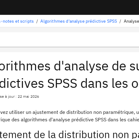
-notes et scripts
/
Algorithmes d'analyse prédictive SPSS
/
Analyse
orithmes d'analyse de s
dictives SPSS dans les o
se à jour : 22 mai 2026
vez utiliser un ajustement de distribution non paramétrique, 
ique des algorithmes d'analyse prédictive SPSS dans les cahie
tement de la distribution non 