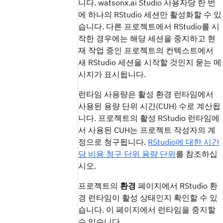
니다. watsonx.ai Studio 사용자당 한 번
에 하나의 RStudio 세션만 활성화할 수 있
습니다. 다른 프로젝트에서 RStudio를 시
작한 경우에는 해당 세션을 중지하고 현
재 작업 중인 프로젝트의 컨텍스트에서
새 RStudio 세션을 시작할 것인지 묻는 메
시지가 표시됩니다.
런타임 사용량은 활성 환경 런타임에서
사용된 용량 단위 시간(CUH) 수로 계산됩
니다. 프로젝트의 활성 RStudio 런타임에
서 사용된 CUH는 프로젝트 작성자의 계
정으로 청구됩니다.
RStudio에 대한 시간
당 비용 청구 단위 용량 단위
를 참조하십
시오.
프로젝트의
환경
페이지에서 RStudio 환
경 런타임이 활성 상태인지 확인할 수 있
습니다. 이 페이지에서 런타임을 중지할
수 있습니다.