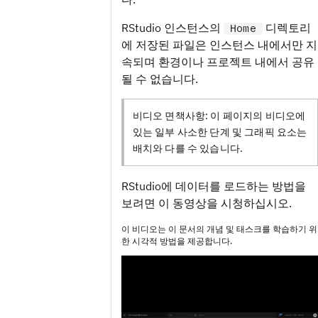
RStudio 인스턴스의
디렉토리
Home
에 저장된 파일은 인스턴스 내에서만 지
속되며 환경이나 프로젝트 내에서 공유
될 수 없습니다.
비디오 면책사항:
이 페이지의 비디오에
있는 일부 사소한 단계 및 그래픽 요소는
배치와 다를 수 있습니다.
RStudio에 데이터를 로드하는 방법을
보려면 이 동영상을 시청하십시오.
이 비디오는 이 문서의 개념 및 태스크를 학습하기 위
한 시각적 방법을 제공합니다.