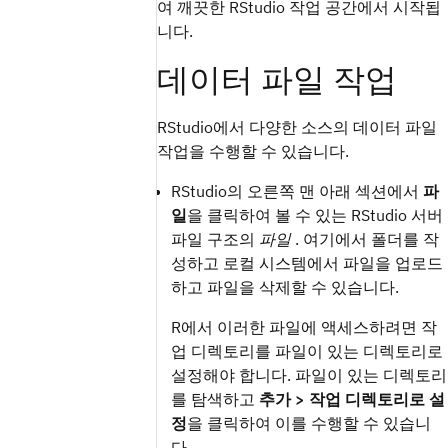
여 깨끗한 RStudio 작업 공간에서 시작됩
니다.
데이터 파일 작업
RStudio에서 다양한 소스의 데이터 파일
작업을 수행할 수 있습니다.
RStudio의 오른쪽 맨 아래 섹션에서
파
일
을 클릭하여 볼 수 있는 RStudio 서버
파일 구조의
파일
. 여기에서 폴더를 작
성하고 로컬 시스템에서 파일을 업로드
하고 파일을 삭제할 수 있습니다.
R에서 이러한 파일에 액세스하려면 작
업 디렉토리를 파일이 있는 디렉토리로
설정해야 합니다. 파일이 있는 디렉토리
를 탐색하고
추가 > 작업 디렉토리로 설
정
을 클릭하여 이를 수행할 수 있습니
다.