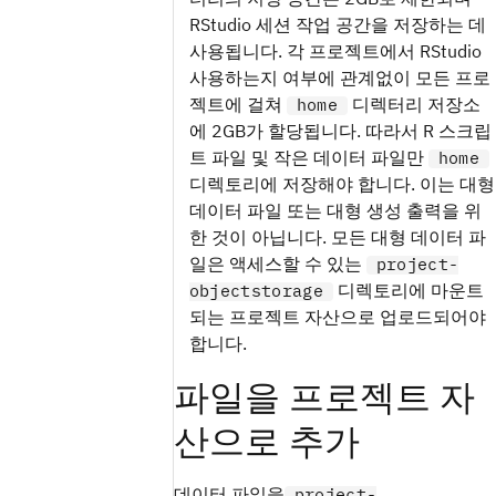
RStudio 세션 작업 공간을 저장하는 데
사용됩니다. 각 프로젝트에서 RStudio
사용하는지 여부에 관계없이 모든 프로
젝트에 걸쳐
디렉터리 저장소
home
에 2GB가 할당됩니다. 따라서 R 스크립
트 파일 및 작은 데이터 파일만
home
디렉토리에 저장해야 합니다. 이는 대형
데이터 파일 또는 대형 생성 출력을 위
한 것이 아닙니다. 모든 대형 데이터 파
일은 액세스할 수 있는
project-
디렉토리에 마운트
objectstorage
되는 프로젝트 자산으로 업로드되어야
합니다.
파일을 프로젝트 자
산으로 추가
데이터 파일을
project-