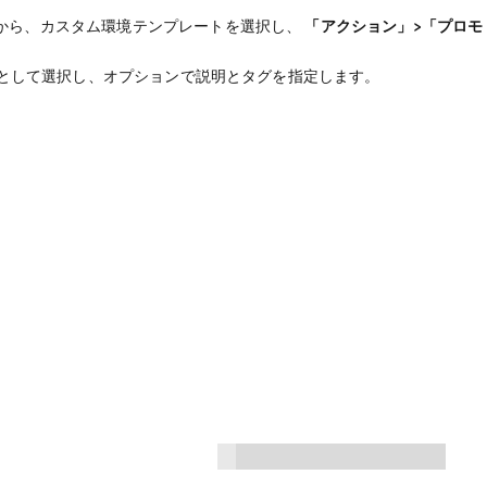
から、カスタム環境テンプレートを選択し、
「アクション」>「プロモ
として選択し、オプションで説明とタグを指定します。