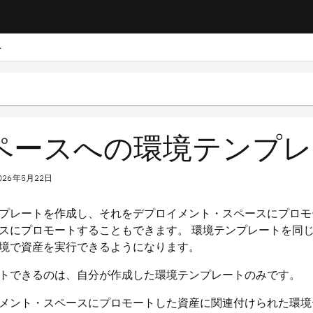
ト
ペースへの環境テンプレ
026年5月22日
プレートを作成し、それをデプロイメント・スペースにプロモ
スにプロモートすることもできます。 環境テンプレートを同
境で資産を実行できるようになります。
トできるのは、自分が作成した環境テンプレートのみです。
メント・スペースにプロモートした資産に関連付けられた環境