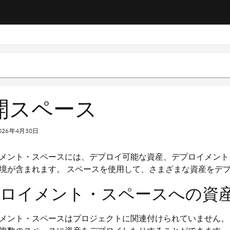
開スペース
026年4月30日
メント・スペースには、デプロイ可能な資産、デプロイメント
境が含まれます。 スペースを使用して、さまざまな資産をデ
ロイメント・スペースへの資
メント・スペースはプロジェクトに関連付けられていません。 