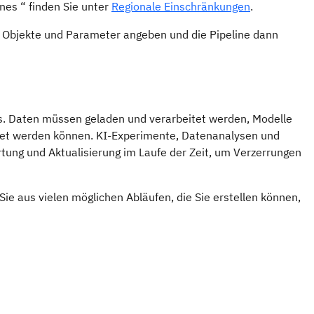
nes “ finden Sie unter
Regionale Einschränkungen
.
n, Objekte und Parameter angeben und die Pipeline dann
ess. Daten müssen geladen und verarbeitet werden, Modelle
stet werden können. KI-Experimente, Datenanalysen und
ung und Aktualisierung im Laufe der Zeit, um Verzerrungen
 Sie aus vielen möglichen Abläufen, die Sie erstellen können,