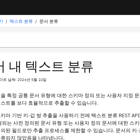
기
/
텍스트 분류
/
문서 분류
서 내 텍스트 분류
트 날짜: 2026년 5월 22일
을 특정 공통 문서 유형에 대한 스키마 정의 또는 사용자 지정 
스트를 보다 효율적으로 추출할 수 있습니다.
키마 기반 키-값 쌍 추출을 사용하기 전에 텍스트 분류 REST A
원되는 사전 정의된 문서 유형 또는 사용자 정의 문서에 대한 스키
의된 필드로만 추출 프로세스를 제한할 수 있습니다. 문서의 키-
분류되지 않았음을 나타냅니다.