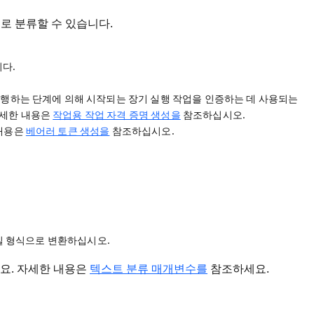
으로 분류할 수 있습니다.
다.
수행하는 단계에 의해 시작되는 장기 실행 작업을 인증하는 데 사용되는
 자세한 내용은
작업용 작업 자격 증명 생성을
참조하십시오.
 내용은
베어러 토큰 생성을
참조하십시오.
 파일 형식으로 변환하십시오.
요. 자세한 내용은
텍스트 분류 매개변수를
참조하세요.