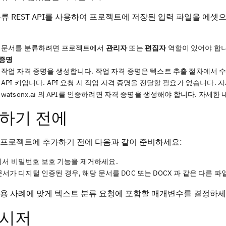
류 REST API를 사용하여 프로젝트에 저장된 입력 파일을 에셋
문서를 분류하려면 프로젝트에서
관리자
또는
편집자
역할이 있어야 합니
 증명
작업 자격 증명을 생성합니다. 작업 자격 증명은 텍스트 추출 절차에서 
API 키입니다. API 요청 시 작업 자격 증명을 전달할 필요가 없습니다.
watsonx.ai 의 API를 인증하려면 자격 증명을 생성해야 합니다. 자세한
하기 전에
 프로젝트에 추가하기 전에 다음과 같이 준비하세요:
서 비밀번호 보호 기능을 제거하세요.
 문서가 디지털 인증된 경우, 해당 문서를 DOC 또는 DOCX 과 같은 다른
사용 사례에 맞게 텍스트 분류 요청에 포함할 매개변수를 결정하세
시저