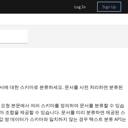
Log In
Sign Up
문서에 대한 스키마로 분류하세요. 문서를 사전 처리하면 분류된
PI 요청 본문에서 여러 스키마를 정의하여 문서를 분류할 수 있습
마 조합을 제공할 수 있습니다. 문서를 미리 분류하면 제공된 스
값 쌍 데이터가 스키마와 일치하지 않는 경우 텍스트 분류 API는