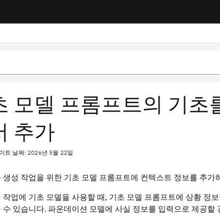
초 모델 프롬프트의 기초
서 추가
트 날짜: 2026년 5월 22일
 생성 작업을 위한 기초 모델 프롬프트에 컨텍스트 정보를 추가하
 작업에 기초 모델을 사용할 때, 기초 모델 프롬프트에 상황 정
 수 있습니다. 파운데이션 모델에 사실 정보를 입력으로 제공할 