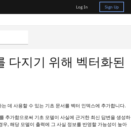
Log In
Sign Up
를 다지기 위해 벡터화된
는 데 사용할 수 있는 기초 문서를 벡터 인덱스에 추가합니다.
보를 추가함으로써 기초 모델이 사실에 근거한 최신 답변을 생성하
경우, 해당 모델이 출력에 그 사실 정보를 반영할 가능성이 높아