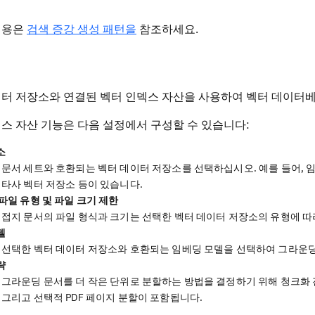
내용은
검색 증강 생성 패턴을
참조하세요.
이터 저장소와 연결된 벡터 인덱스 자산을 사용하여 벡터 데이터
스 자산 기능은 다음 설정에서 구성할 수 있습니다:
소
문서 세트와 호환되는 벡터 데이터 저장소를 선택하십시오. 예를 들어, 
타사 벡터 저장소 등이 있습니다.
파일 유형 및 파일 크기 제한
접지 문서의 파일 형식과 크기는 선택한 벡터 데이터 저장소의 유형에 따
델
선택한 벡터 데이터 저장소와 호환되는 임베딩 모델을 선택하여 그라운딩
략
그라운딩 문서를 더 작은 단위로 분할하는 방법을 결정하기 위해 청크화 
그리고 선택적 PDF 페이지 분할이 포함됩니다.