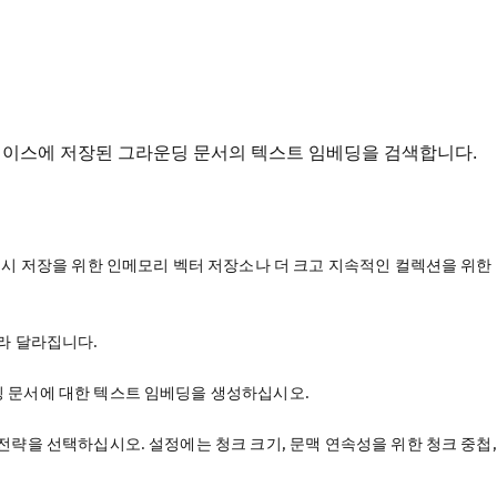
베이스에 저장된 그라운딩 문서의 텍스트 임베딩을 검색합니다.
임시 저장을 위한 인메모리 벡터 저장소나 더 크고 지속적인 컬렉션을 위한
라 달라집니다.
 문서에 대한 텍스트 임베딩을 생성하십시오.
전략을 선택하십시오. 설정에는 청크 크기, 문맥 연속성을 위한 청크 중첩,