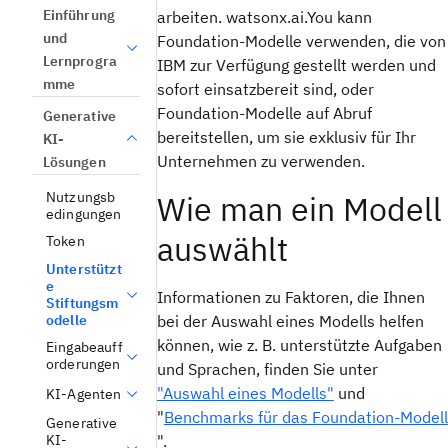
Einführung
arbeiten. watsonx.ai.You kann
und
Foundation-Modelle verwenden, die von
Lernprogra
IBM zur Verfügung gestellt werden und
mme
sofort einsatzbereit sind, oder
Foundation-Modelle auf Abruf
Generative
bereitstellen, um sie exklusiv für Ihr
KI-
Unternehmen zu verwenden.
Lösungen
Nutzungsb
Wie man ein Modell
edingungen
auswählt
Token
Unterstützt
e
Informationen zu Faktoren, die Ihnen
Stiftungsm
odelle
bei der Auswahl eines Modells helfen
können, wie z. B. unterstützte Aufgaben
Eingabeauff
orderungen
und Sprachen, finden Sie unter
"Auswahl eines Modells"
und
KI-Agenten
"
Benchmarks für das Foundation-Modell
Generative
KI-
".