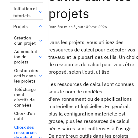
projets
Initiation et
tutoriels
Projets
Dernière mise à jour : 30 avr. 2026
Création
Dans les projets, vous utilisez des
d'un projet
ressources de calcul pour exécuter vos
Administrat
ion de
travaux et la plupart des outils. Un choix
projets
de ressources de calcul peut vous être
Gestion des
proposé, selon l'outil utilisé.
actifs dans
les projets
Les ressources de calcul sont connues
Télécharge
sous le nom de modèles
ment
d'environnement ou de spécifications
d'actifs de
données
matérielles et logicielles. En général,
plus la configuration matérielle est
Choix d'un
outil
grosse, plus les ressources de calcul
Choix des
nécessaires sont coûteuses à l'usage.
ressources
De nombreux outils dans les projets
de calcul