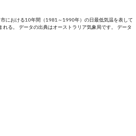
における10年間（1981～1990年）の日最低気温を表して
まれる。 データの出典はオーストラリア気象局です。 データ