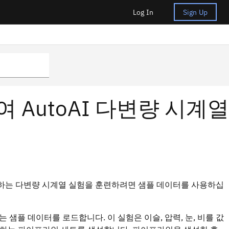
Log In
Sign Up
 AutoAI 다변량 시계열
측하는 다변량 시계열 실험을 훈련하려면 샘플 데이터를 사용하십
 샘플 데이터를 로드합니다. 이 실험은 이슬, 압력, 눈, 비를 값