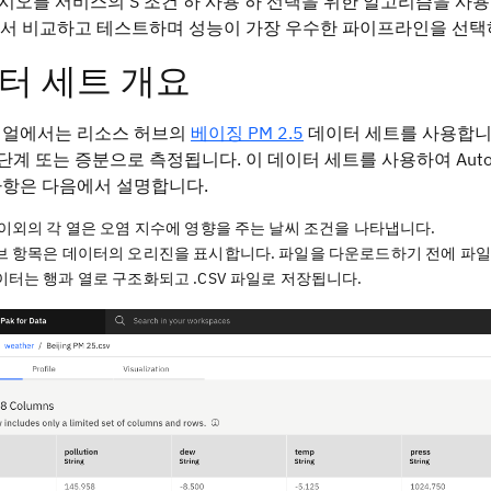
오를 서비스의 S 조건 하 사용 하 선택을 위한 알고리즘을 사
I에서 비교하고 테스트하며 성능이 가장 우수한 파이프라인을 선
터 세트 개요
리얼에서는 리소스 허브의
베이징 PM 2.5
데이터 세트를 사용합니다
단계 또는 증분으로 측정됩니다. 이 데이터 세트를 사용하여 Aut
사항은 다음에서 설명합니다.
 이외의 각 열은 오염 지수에 영향을 주는 날씨 조건을 나타냅니다.
브 항목은 데이터의 오리진을 표시합니다. 파일을 다운로드하기 전에 파일을
이터는 행과 열로 구조화되고 .CSV 파일로 저장됩니다.