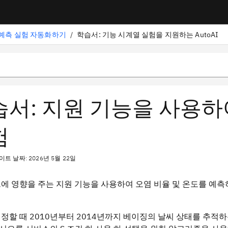
예측 실험 자동화하기
/
학습서: 기능 시계열 실험을 지원하는 AutoAI
서: 지원 기능을 사용하여
험
트 날짜: 2026년 5월 22일
에 영향을 주는 지원 기능을 사용하여 오염 비율 및 온도를 예
정할 때 2010년부터 2014년까지 베이징의 날씨 상태를 추적하는