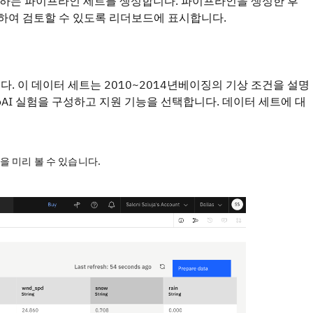
용하는 파이프라인 세트를 생성합니다. 파이프라인을 생성한 후
택하여 검토할 수 있도록 리더보드에 표시합니다.
. 이 데이터 세트는 2010~2014년베이징의 기상 조건을 설명
oAI 실험을 구성하고 지원 기능을 선택합니다. 데이터 세트에 대
 미리 볼 수 있습니다.