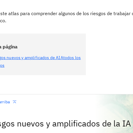
ste atlas para comprender algunos de los riesgos de trabajar 
co.
a página
gos nuevos y amplificados de AIAtodos los
gos
arriba
sgos nuevos y amplificados de la IA