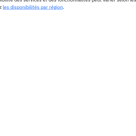
ez
les disponibilités par région
.