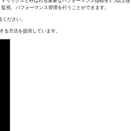
メトリックスと呼ばれる重要なパフォーマンス指標を1つ以上使
、監視、パフォーマンス管理を行うことができます。
覧ください。
する方法を提供しています。