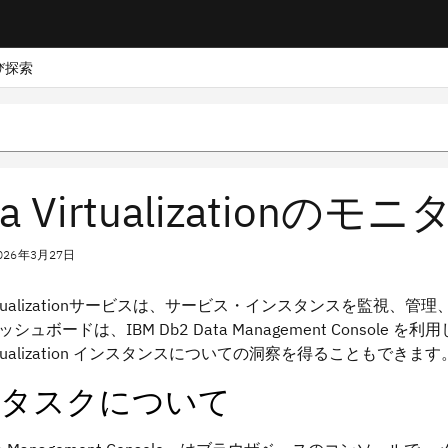
び探索
ta Virtualization
026年3月27日
ualization
サービスは、サービス・インスタンスを監視、管理、
ッシュボードは、
IBM Db2 Data Management Console
を利用
ualization
インスタンスについての洞察を得ることもできます
タスクについて