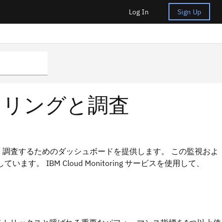
Log In
Sign Up
のモニタリングと調査
調査するためのダッシュボードを提供します。 この監視およ
しています。
IBM Cloud
Monitoring サービスを使用して、
。