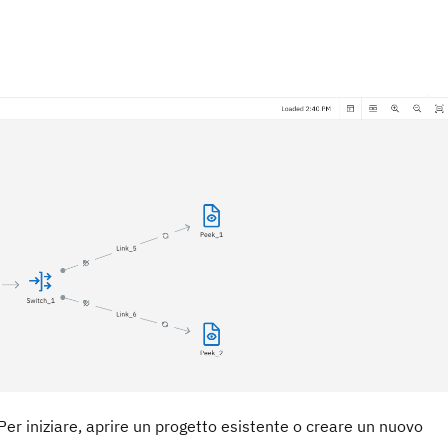
. Per iniziare, aprire un progetto esistente o creare un nuovo