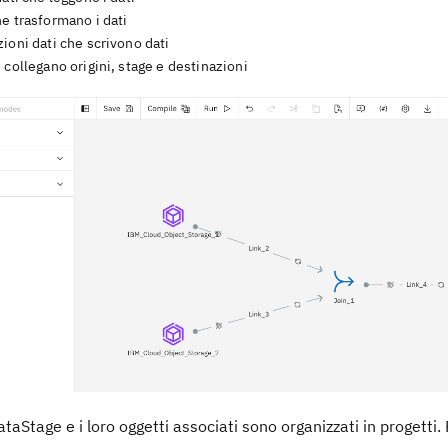
e trasformano i dati
ioni dati che scrivono dati
 collegano origini, stage e destinazioni
ataStage
e i loro oggetti associati sono organizzati in progetti